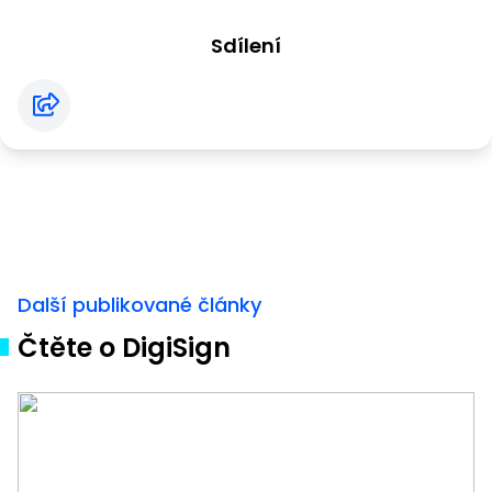
Sdílení
Další publikované články
Čtěte o DigiSign