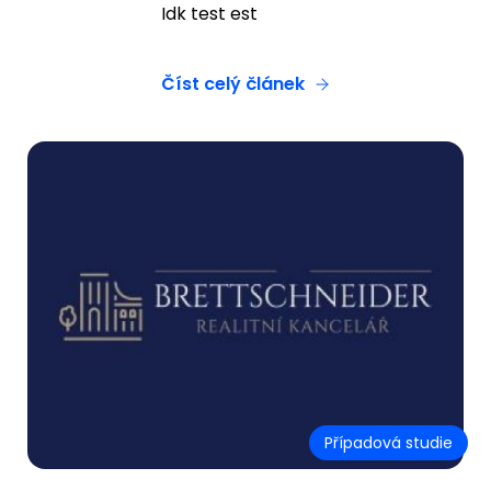
Idk test est
Číst celý článek
Případová studie