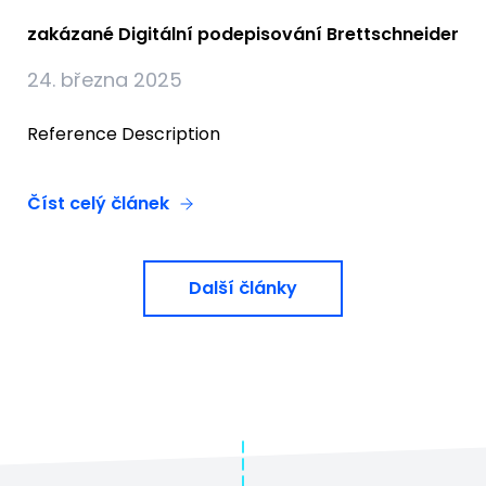
zakázané Digitální podepisování Brettschneider
24. března 2025
Reference Description
Číst celý článek
Další články