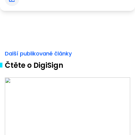
Další publikované články
Čtěte o DigiSign