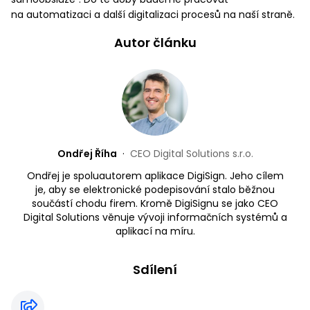
na automatizaci a další digitalizaci procesů na naší straně.
Autor článku
Ondřej Říha
·
CEO Digital Solutions s.r.o.
Ondřej je spoluautorem aplikace DigiSign. Jeho cílem
je, aby se elektronické podepisování stalo běžnou
součástí chodu firem. Kromě DigiSignu se jako CEO
Digital Solutions věnuje vývoji informačních systémů a
aplikací na míru.
Sdílení