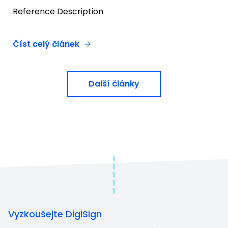
Reference Description
Číst celý článek
Další články
Vyzkoušejte DigiSign