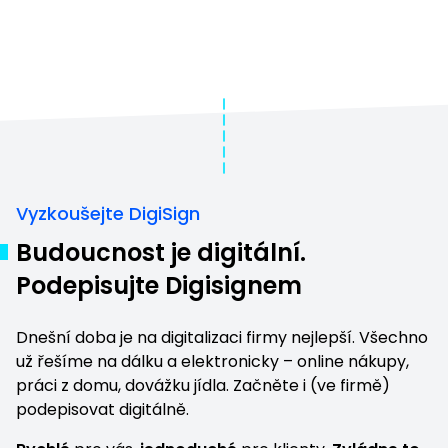
Vyzkoušejte DigiSign
Budoucnost je digitální.
Podepisujte Digisignem
Dnešní doba je na digitalizaci firmy nejlepší. Všechno
už řešíme na dálku a elektronicky – online nákupy,
práci z domu,
dovážku jídla
. Začněte i (ve firmě)
podepisovat digitálně.