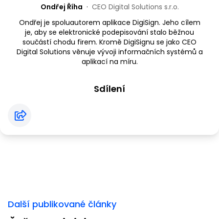
Ondřej Říha
·
CEO Digital Solutions s.r.o.
Ondřej je spoluautorem aplikace DigiSign. Jeho cílem
je, aby se elektronické podepisování stalo běžnou
součástí chodu firem. Kromě DigiSignu se jako CEO
Digital Solutions věnuje vývoji informačních systémů a
aplikací na míru.
Sdílení
Další publikované články