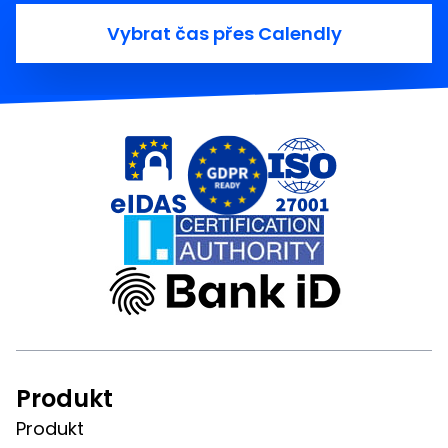
Vybrat čas přes Calendly
Produkt
Produkt